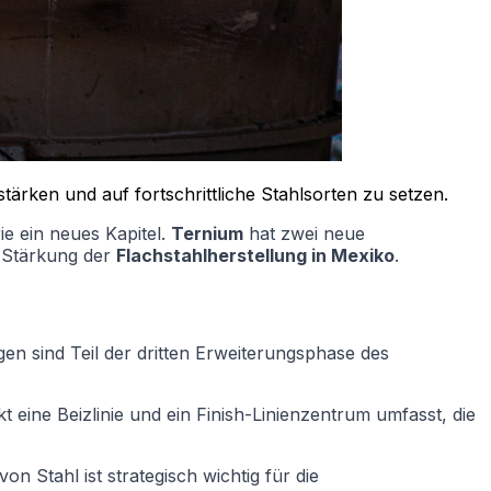
tärken und auf fortschrittliche Stahlsorten zu setzen.
rie ein neues Kapitel.
Ternium
hat zwei neue
r Stärkung der
Flachstahlherstellung in Mexiko
.
n sind Teil der dritten Erweiterungsphase des
 eine Beizlinie und ein Finish-Linienzentrum umfasst, die
 von Stahl ist strategisch wichtig für die