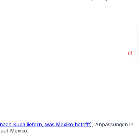
nach Kuba liefern, was Mexiko betrifft
), Anpassungen in
 auf Mexiko.