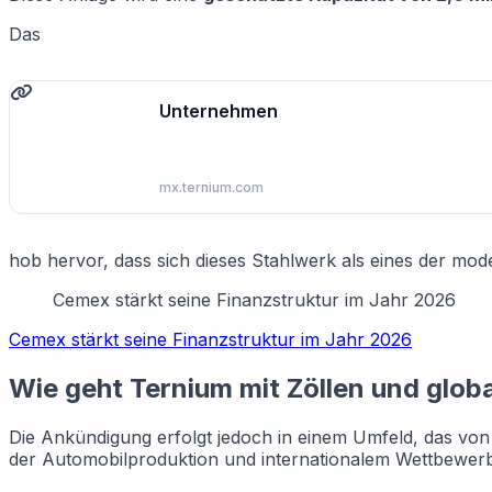
Das
Unternehmen
mx.ternium.com
hob hervor, dass sich dieses Stahlwerk als eines der mod
Cemex stärkt seine Finanzstruktur im Jahr 2026
Cemex stärkt seine Finanzstruktur im Jahr 2026
Wie geht Ternium mit Zöllen und glob
Die Ankündigung erfolgt jedoch in einem Umfeld, das vo
der Automobilproduktion und internationalem Wettbewerb g