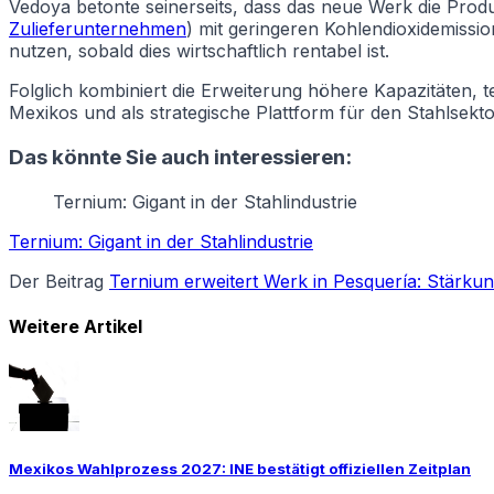
Vedoya betonte seinerseits, dass das neue Werk die Prod
Zulieferunternehmen
) mit geringeren Kohlendioxidemissi
nutzen, sobald dies wirtschaftlich rentabel ist.
Folglich kombiniert die Erweiterung höhere Kapazitäten, 
Mexikos und als strategische Plattform für den Stahlsekto
Das könnte Sie auch interessieren:
Ternium: Gigant in der Stahlindustrie
Ternium: Gigant in der Stahlindustrie
Der Beitrag
Ternium erweitert Werk in Pesquería: Stärkun
Weitere Artikel
Mexikos Wahlprozess 2027: INE bestätigt offiziellen Zeitplan