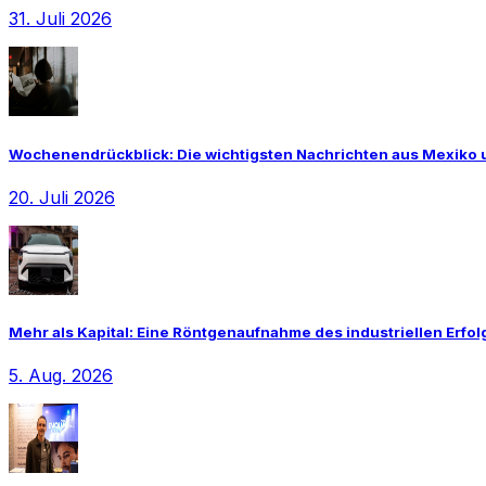
31. Juli 2026
Wochenendrückblick: Die wichtigsten Nachrichten aus Mexiko un
20. Juli 2026
Mehr als Kapital: Eine Röntgenaufnahme des industriellen Erfo
5. Aug. 2026