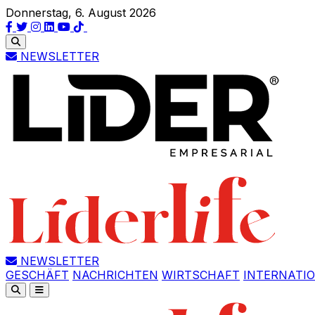
Donnerstag, 6. August 2026
NEWSLETTER
NEWSLETTER
GESCHÄFT
NACHRICHTEN
WIRTSCHAFT
INTERNATI