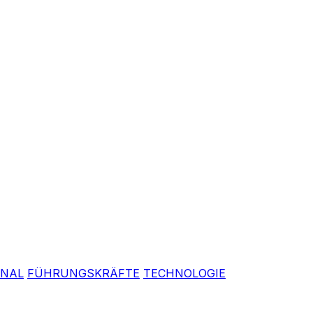
ONAL
FÜHRUNGSKRÄFTE
TECHNOLOGIE