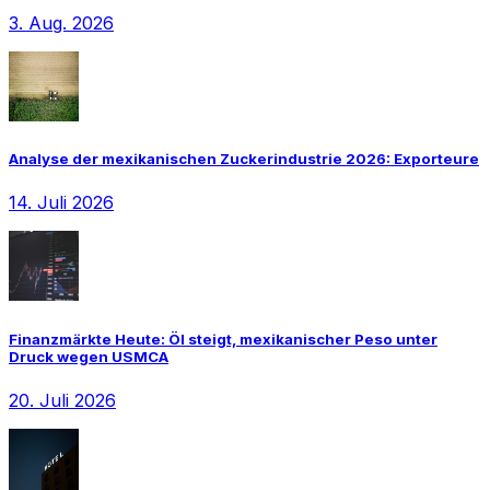
3. Aug. 2026
Analyse der mexikanischen Zuckerindustrie 2026: Exporteure
14. Juli 2026
Finanzmärkte Heute: Öl steigt, mexikanischer Peso unter
Druck wegen USMCA
20. Juli 2026