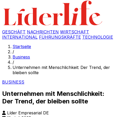
GESCHÄFT
NACHRICHTEN
WIRTSCHAFT
INTERNATIONAL
FÜHRUNGSKRÄFTE
TECHNOLOGIE
Startseite
/
Business
/
Unternehmen mit Menschlichkeit: Der Trend, der
bleiben sollte
BUSINESS
Unternehmen mit Menschlichkeit:
Der Trend, der bleiben sollte
Líder Empresarial DE