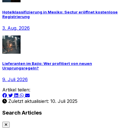
Hotelklassifizierung in Mexiko: Sectur eröffnet kostenlose
Registrierung
3. Aug. 2026
Lieferanten im Bajío: Wer profitiert von neuen
Ursprungsregeln?
9. Juli 2026
Artikel teilen:
Zuletzt aktualisiert: 10. Juli 2025
Search Articles