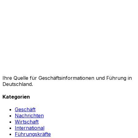
Ihre Quelle für Geschäftsinformationen und Führung in
Deutschland.
Kategorien
Geschäft
Nachrichten
Wirtschaft
International
Führungskräfte