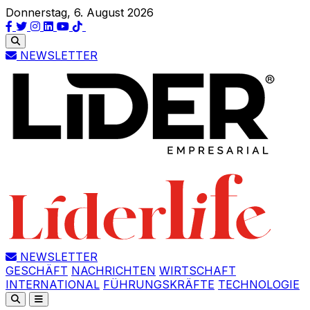
Donnerstag, 6. August 2026
NEWSLETTER
NEWSLETTER
GESCHÄFT
NACHRICHTEN
WIRTSCHAFT
INTERNATIONAL
FÜHRUNGSKRÄFTE
TECHNOLOGIE