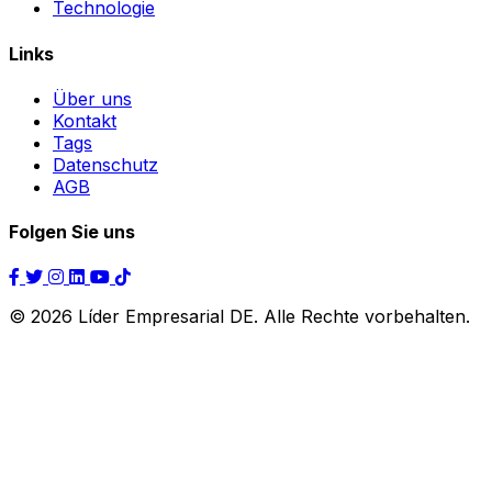
Technologie
Links
Über uns
Kontakt
Tags
Datenschutz
AGB
Folgen Sie uns
© 2026 Líder Empresarial DE. Alle Rechte vorbehalten.