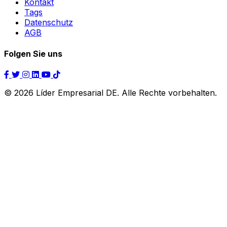
Kontakt
Tags
Datenschutz
AGB
Folgen Sie uns
© 2026 Líder Empresarial DE. Alle Rechte vorbehalten.