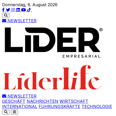
Donnerstag, 6. August 2026
NEWSLETTER
NEWSLETTER
GESCHÄFT
NACHRICHTEN
WIRTSCHAFT
INTERNATIONAL
FÜHRUNGSKRÄFTE
TECHNOLOGIE