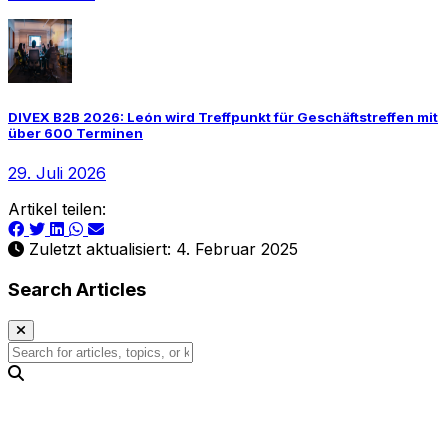
DIVEX B2B 2026: León wird Treffpunkt für Geschäftstreffen mit
über 600 Terminen
29. Juli 2026
Artikel teilen:
Zuletzt aktualisiert: 4. Februar 2025
Search Articles