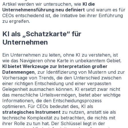
Artikel werden wir untersuchen, wie
KI die
Unternehmensführung neu definiert
und warum es für
CEOs entscheidend ist, die Initiative bei ihrer Einführung
zu ergreifen.
KI als „Schatzkarte“ für
Unternehmen
Ein Unternehmen zu leiten, ohne KI zu verstehen, ist
wie das Navigieren ohne Karte in unbekanntem Gebiet.
KI bietet Werkzeuge zur Interpretation großer
Datenmengen
, zur Identifizierung von Mustern und zur
Vorhersage von Trends, die den Unterschied zwischen
einer richtigen Entscheidung und einer verpassten
Gelegenheit ausmachen können. KI ersetzt zwar nicht
das menschliche Urteilsvermögen, bietet aber wichtige
Informationen, die den Entscheidungsprozess
optimieren. Für CEOs bedeutet dies, KI als
strategisches Instrument
zu nutzen, anstatt sie als
technische Komplexität zu betrachten, die nichts mit
ihrer Rolle zu tun hat. Der Schlüssel liegt in der