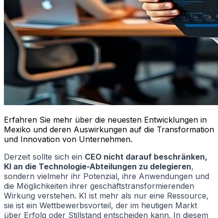
Erfahren Sie mehr über die neuesten Entwicklungen in
Mexiko und deren Auswirkungen auf die Transformation
und Innovation von Unternehmen.
Derzeit sollte sich ein
CEO nicht darauf beschränken,
KI an die Technologie-Abteilungen zu delegieren
,
sondern vielmehr ihr Potenzial, ihre Anwendungen und
die Möglichkeiten ihrer geschäftstransformierenden
Wirkung verstehen. KI ist mehr als nur eine Ressource,
sie ist ein Wettbewerbsvorteil, der im heutigen Markt
über Erfolg oder Stillstand entscheiden kann. In diesem