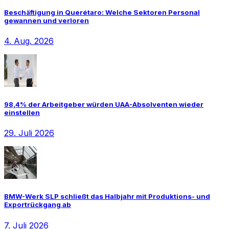
Beschäftigung in Querétaro: Welche Sektoren Personal
gewannen und verloren
4. Aug. 2026
98,4% der Arbeitgeber würden UAA-Absolventen wieder
einstellen
29. Juli 2026
BMW-Werk SLP schließt das Halbjahr mit Produktions- und
Exportrückgang ab
7. Juli 2026