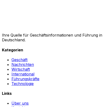
Ihre Quelle für Geschäftsinformationen und Führung in
Deutschland.
Kategorien
Geschäft
Nachrichten
Wirtschaft
International
Führungskräfte
Technologie
Links
Über uns