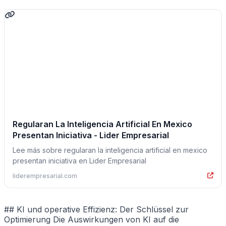
Regularan La Inteligencia Artificial En Mexico
Presentan Iniciativa - Lider Empresarial
Lee más sobre regularan la inteligencia artificial en mexico
presentan iniciativa en Lider Empresarial
liderempresarial.com
## KI und operative Effizienz: Der Schlüssel zur
Optimierung Die Auswirkungen von KI auf die