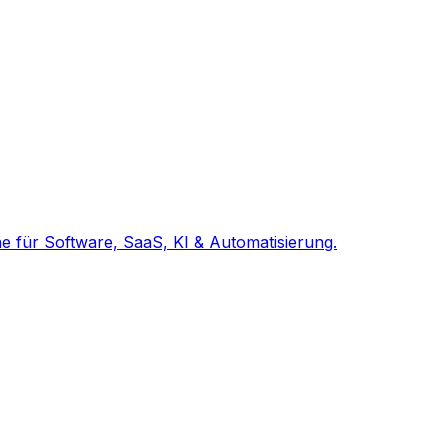
e für Software, SaaS, KI & Automatisierung.