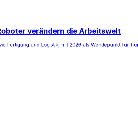
Roboter verändern die Arbeitswelt
wie Fertigung und Logistik, mit 2026 als Wendepunkt für h