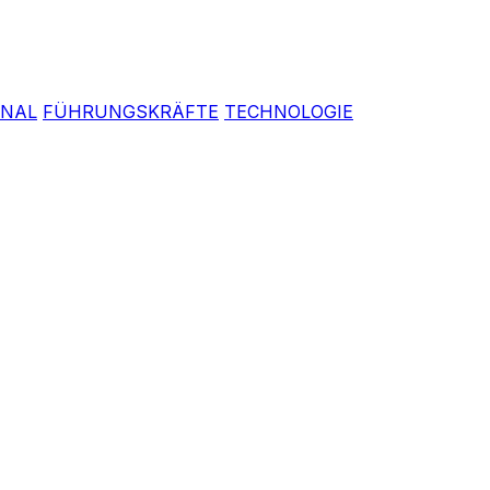
ONAL
FÜHRUNGSKRÄFTE
TECHNOLOGIE