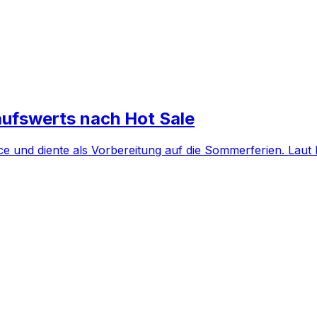
ufswerts nach Hot Sale
 und diente als Vorbereitung auf die Sommerferien. Laut 