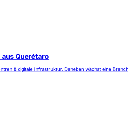
aus Querétaro
tren & digitale Infrastruktur. Daneben wächst eine Branch