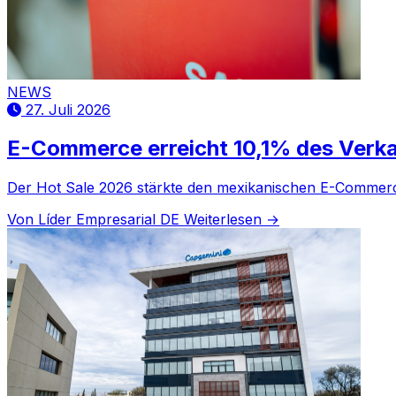
NEWS
27. Juli 2026
E-Commerce erreicht 10,1% des Verka
Der Hot Sale 2026 stärkte den mexikanischen E-Commerce
Von Líder Empresarial DE
Weiterlesen →