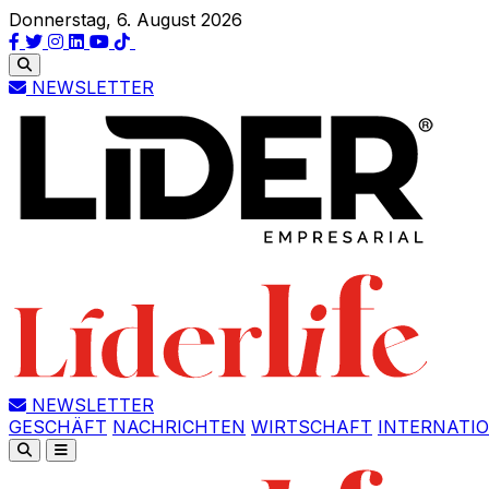
Donnerstag, 6. August 2026
NEWSLETTER
NEWSLETTER
GESCHÄFT
NACHRICHTEN
WIRTSCHAFT
INTERNATI