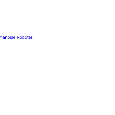
umanoide Roboter.