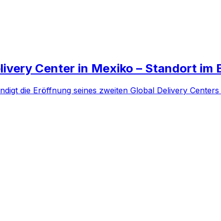
ivery Center in Mexiko – Standort im 
t die Eröffnung seines zweiten Global Delivery Centers in