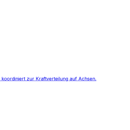
koordiniert zur Kraftverteilung auf Achsen.