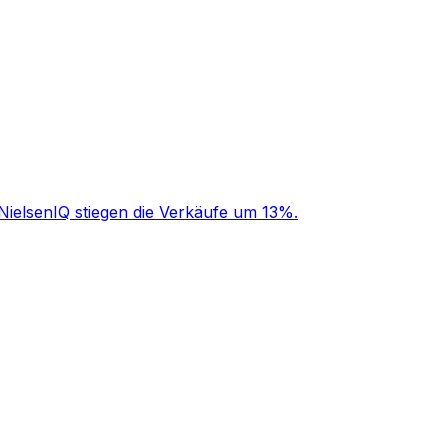
NielsenIQ stiegen die Verkäufe um 13%.