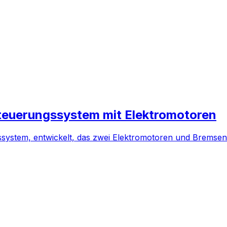
teuerungssystem mit Elektromotoren
gssystem, entwickelt, das zwei Elektromotoren und Bremsen 