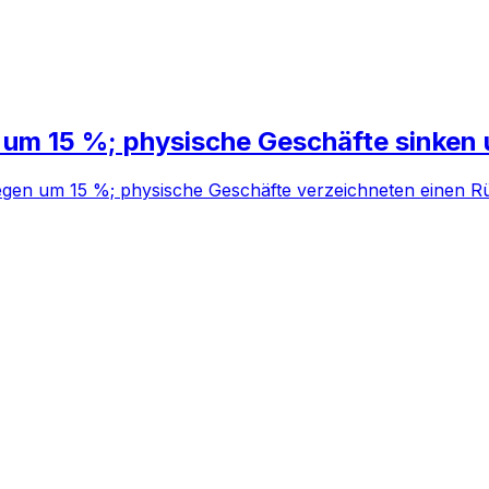
 um 15 %; physische Geschäfte sinken
egen um 15 %; physische Geschäfte verzeichneten einen R