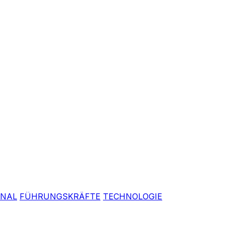
ONAL
FÜHRUNGSKRÄFTE
TECHNOLOGIE