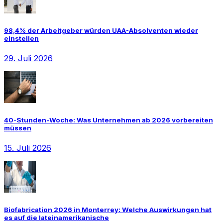
98,4% der Arbeitgeber würden UAA-Absolventen wieder
einstellen
29. Juli 2026
40-Stunden-Woche: Was Unternehmen ab 2026 vorbereiten
müssen
15. Juli 2026
Biofabrication 2026 in Monterrey: Welche Auswirkungen hat
es auf die lateinamerikanische