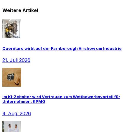
Weitere Artikel
Querétaro wirbt auf der Farnborough Airshow um Industrie
21. Juli 2026
Im KI-Zeitalter wird Vertrauen zum Wettbewerbsvorteil für
Unternehmen: KPMG
4. Aug. 2026