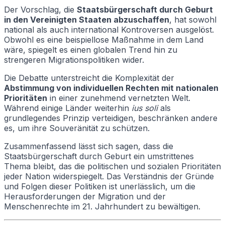
Der Vorschlag, die
Staatsbürgerschaft durch Geburt
in den Vereinigten Staaten abzuschaffen
, hat sowohl
national als auch international Kontroversen ausgelöst.
Obwohl es eine beispiellose Maßnahme in dem Land
wäre, spiegelt es einen globalen Trend hin zu
strengeren Migrationspolitiken wider.
Die Debatte unterstreicht die Komplexität der
Abstimmung von individuellen Rechten mit nationalen
Prioritäten
in einer zunehmend vernetzten Welt.
Während einige Länder weiterhin
ius soli
als
grundlegendes Prinzip verteidigen, beschränken andere
es, um ihre Souveränität zu schützen.
Zusammenfassend lässt sich sagen, dass die
Staatsbürgerschaft durch Geburt ein umstrittenes
Thema bleibt, das die politischen und sozialen Prioritäten
jeder Nation widerspiegelt. Das Verständnis der Gründe
und Folgen dieser Politiken ist unerlässlich, um die
Herausforderungen der Migration und der
Menschenrechte im 21. Jahrhundert zu bewältigen.