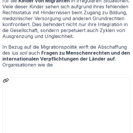
für die
Kinder von Migranten
in irregulären Situationen.
Viele dieser Kinder sehen sich aufgrund ihres fehlenden
Rechtsstatus mit Hindernissen beim Zugang zu Bildung,
medizinischer Versorgung und anderen Grundrechten
konfrontiert. Dies behindert nicht nur ihre Integration in
die Gesellschaft, sondern perpetuiert auch Zyklen von
Ausgrenzung und Ungleichheit.
In Bezug auf die Migrationspolitik wirft die Abschaffung
des
ius soli
auch
Fragen zu Menschenrechten und den
internationalen Verpflichtungen der Länder auf
.
Organisationen wie die