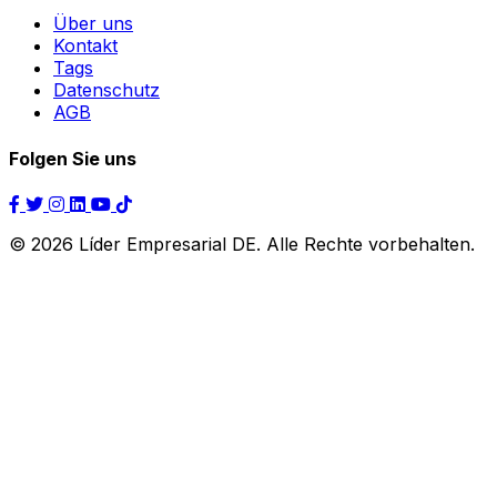
Über uns
Kontakt
Tags
Datenschutz
AGB
Folgen Sie uns
© 2026 Líder Empresarial DE. Alle Rechte vorbehalten.