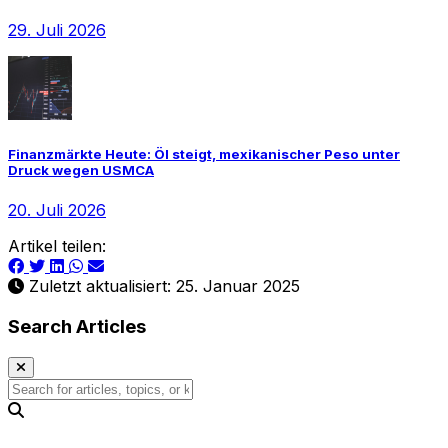
29. Juli 2026
Finanzmärkte Heute: Öl steigt, mexikanischer Peso unter
Druck wegen USMCA
20. Juli 2026
Artikel teilen:
Zuletzt aktualisiert: 25. Januar 2025
Search Articles