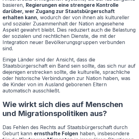
basieren,
Regierungen eine strengere Kontrolle
darüber, wer Zugang zur Staatsbürgerschaft
erhalten kann
, wodurch der von ihnen als kultureller
und sozialer Zusammenhalt der Nation angesehene
Aspekt gewahrt bleibt. Dies reduziert auch die Belastung
der sozialen und rechtlichen Dienste, die mit der
Integration neuer Bevölkerungsgruppen verbunden
sind.
Einige Länder sind der Ansicht, dass die
Staatsbürgerschaft ein Band sein sollte, das sich nur auf
diejenigen erstrecken sollte, die kulturelle, sprachliche
oder historische Verbindungen zur Nation haben, was
die Kinder von im Ausland geborenen Eltern
automatisch ausschließt.
Wie wirkt sich dies auf Menschen
und Migrationspolitiken aus?
Das Fehlen des Rechts auf Staatsbürgerschaft durch
Geburt kann
ernsthafte Folgen
haben, insbesondere