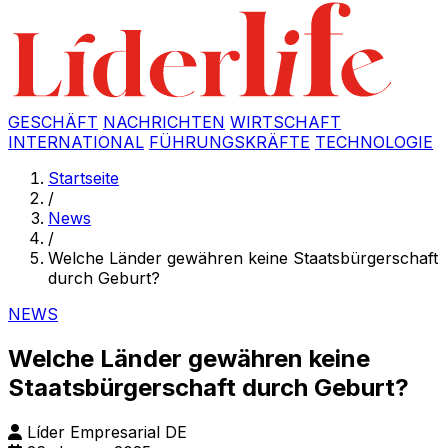
GESCHÄFT
NACHRICHTEN
WIRTSCHAFT
INTERNATIONAL
FÜHRUNGSKRÄFTE
TECHNOLOGIE
Startseite
/
News
/
Welche Länder gewähren keine Staatsbürgerschaft
durch Geburt?
NEWS
Welche Länder gewähren keine
Staatsbürgerschaft durch Geburt?
Líder Empresarial DE