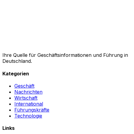
Ihre Quelle für Geschäftsinformationen und Führung in
Deutschland.
Kategorien
Geschäft
Nachrichten
Wirtschaft
International
Führungskräfte
Technologie
Links