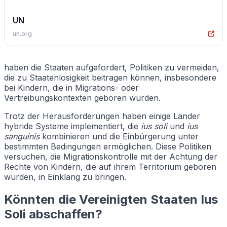
UN
un.org
haben die Staaten aufgefordert, Politiken zu vermeiden,
die zu Staatenlosigkeit beitragen können, insbesondere
bei Kindern, die in Migrations- oder
Vertreibungskontexten geboren wurden.
Trotz der Herausforderungen haben einige Länder
hybride Systeme implementiert, die
ius soli
und
ius
sanguinis
kombinieren und die Einbürgerung unter
bestimmten Bedingungen ermöglichen. Diese Politiken
versuchen, die Migrationskontrolle mit der Achtung der
Rechte von Kindern, die auf ihrem Territorium geboren
wurden, in Einklang zu bringen.
Könnten die Vereinigten Staaten Ius
Soli abschaffen?