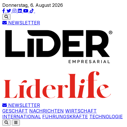
Donnerstag, 6. August 2026
NEWSLETTER
NEWSLETTER
GESCHÄFT
NACHRICHTEN
WIRTSCHAFT
INTERNATIONAL
FÜHRUNGSKRÄFTE
TECHNOLOGIE