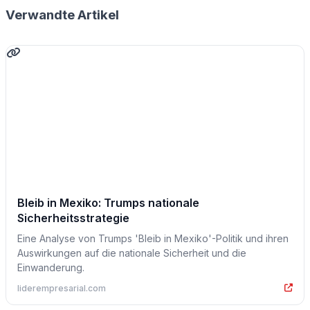
Verwandte Artikel
Bleib in Mexiko: Trumps nationale
Sicherheitsstrategie
Eine Analyse von Trumps 'Bleib in Mexiko'-Politik und ihren
Auswirkungen auf die nationale Sicherheit und die
Einwanderung.
liderempresarial.com