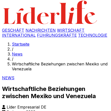
GESCHÄFT
NACHRICHTEN
WIRTSCHAFT
INTERNATIONAL
FÜHRUNGSKRÄFTE
TECHNOLOGIE
Startseite
/
News
/
Wirtschaftliche Beziehungen zwischen Mexiko und
Venezuela
NEWS
Wirtschaftliche Beziehungen
zwischen Mexiko und Venezuela
Líder Empresarial DE