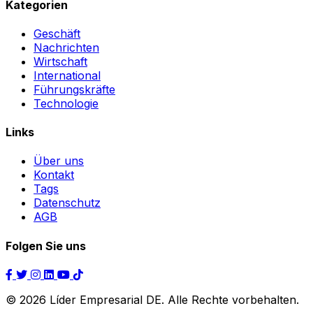
Kategorien
Geschäft
Nachrichten
Wirtschaft
International
Führungskräfte
Technologie
Links
Über uns
Kontakt
Tags
Datenschutz
AGB
Folgen Sie uns
© 2026 Líder Empresarial DE. Alle Rechte vorbehalten.