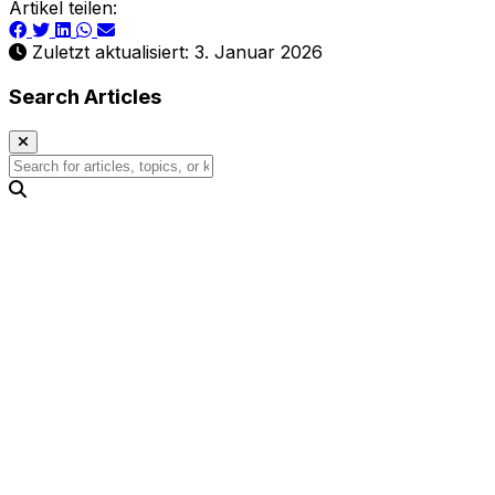
Artikel teilen:
Zuletzt aktualisiert: 3. Januar 2026
Search Articles