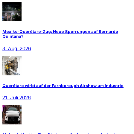
Mexiko-Querétaro-Zug: Neue Sperrungen auf Bernardo
Quintana?
3. Aug. 2026
Querétaro wirbt auf der Farnborough Airshow um Industrie
21. Juli 2026