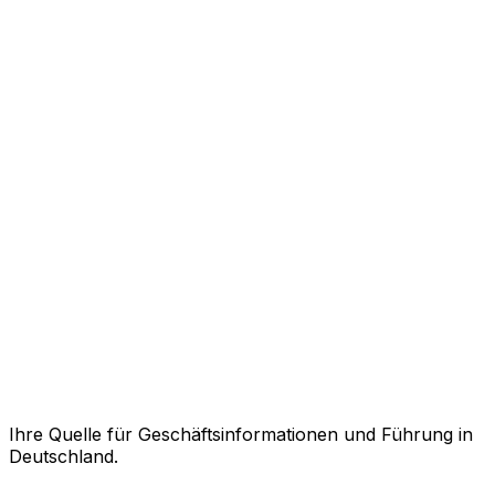
Ihre Quelle für Geschäftsinformationen und Führung in
Deutschland.