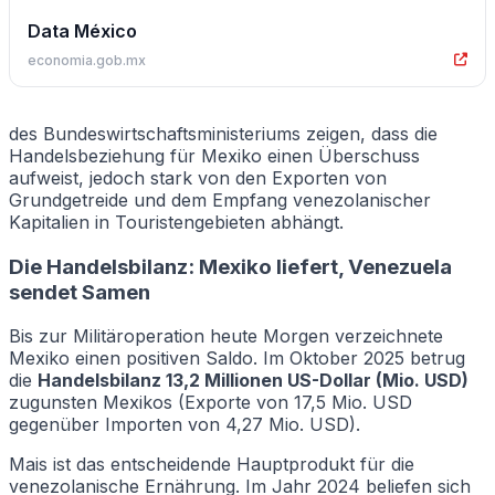
Data México
economia.gob.mx
des Bundeswirtschaftsministeriums zeigen, dass die
Handelsbeziehung für Mexiko einen Überschuss
aufweist, jedoch stark von den Exporten von
Grundgetreide und dem Empfang venezolanischer
Kapitalien in Touristengebieten abhängt.
Die Handelsbilanz: Mexiko liefert, Venezuela
sendet Samen
Bis zur Militäroperation heute Morgen verzeichnete
Mexiko einen positiven Saldo. Im Oktober 2025 betrug
die
Handelsbilanz 13,2 Millionen US-Dollar (Mio. USD)
zugunsten Mexikos (Exporte von 17,5 Mio. USD
gegenüber Importen von 4,27 Mio. USD).
Mais ist das entscheidende Hauptprodukt für die
venezolanische Ernährung. Im Jahr 2024 beliefen sich