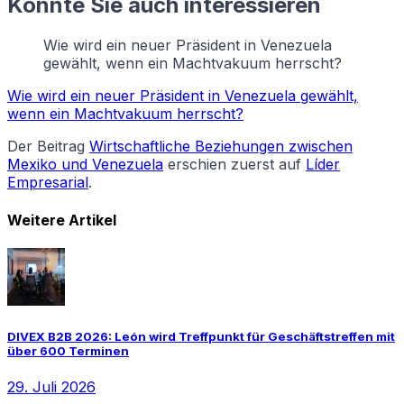
Könnte Sie auch interessieren
Wie wird ein neuer Präsident in Venezuela
gewählt, wenn ein Machtvakuum herrscht?
Wie wird ein neuer Präsident in Venezuela gewählt,
wenn ein Machtvakuum herrscht?
Der Beitrag
Wirtschaftliche Beziehungen zwischen
Mexiko und Venezuela
erschien zuerst auf
Líder
Empresarial
.
Weitere Artikel
DIVEX B2B 2026: León wird Treffpunkt für Geschäftstreffen mit
über 600 Terminen
29. Juli 2026