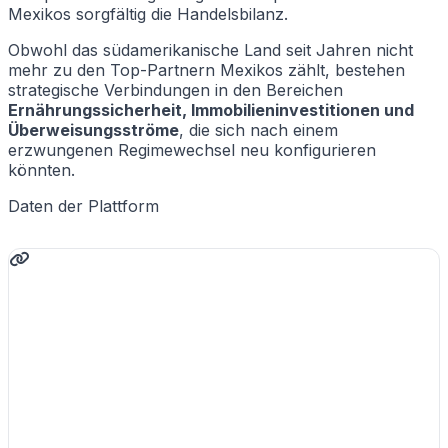
Mexikos sorgfältig die Handelsbilanz.
Obwohl das südamerikanische Land seit Jahren nicht
mehr zu den Top-Partnern Mexikos zählt, bestehen
strategische Verbindungen in den Bereichen
Ernährungssicherheit, Immobilieninvestitionen und
Überweisungsströme
, die sich nach einem
erzwungenen Regimewechsel neu konfigurieren
könnten.
Daten der Plattform