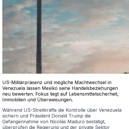
US-Militärpräsenz und mögliche Machtwechsel in
Venezuela lassen Mexiko seine Handelsbeziehungen
neu bewerten. Fokus liegt auf Lebensmittelsicherheit,
Immobilien und Überweisungen.
Während US-Streitkräfte die Kontrolle über Venezuela
sichern und Präsident Donald Trump die
Gefangennahme von Nicolás Maduro bestätigt,
überprüfen die Regierung und der private Sektor