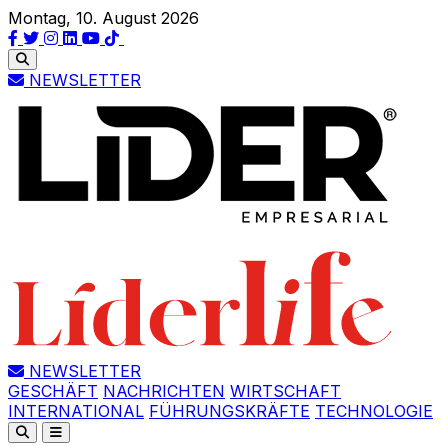
Montag, 10. August 2026
NEWSLETTER
NEWSLETTER
GESCHÄFT
NACHRICHTEN
WIRTSCHAFT
INTERNATIONAL
FÜHRUNGSKRÄFTE
TECHNOLOGIE