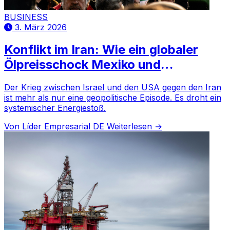
BUSINESS
3. März 2026
Konflikt im Iran: Wie ein globaler
Ölpreisschock Mexiko und
Aguascalientes treffen würde
Der Krieg zwischen Israel und den USA gegen den Iran
ist mehr als nur eine geopolitische Episode. Es droht ein
systemischer Energiestoß.
Von Líder Empresarial DE
Weiterlesen →