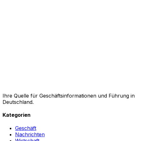
Ihre Quelle für Geschäftsinformationen und Führung in
Deutschland.
Kategorien
Geschäft
Nachrichten
Wirtschaft