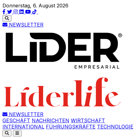
Donnerstag, 6. August 2026
NEWSLETTER
NEWSLETTER
GESCHÄFT
NACHRICHTEN
WIRTSCHAFT
INTERNATIONAL
FÜHRUNGSKRÄFTE
TECHNOLOGIE