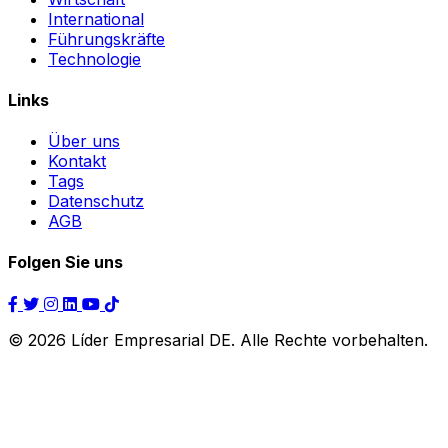
International
Führungskräfte
Technologie
Links
Über uns
Kontakt
Tags
Datenschutz
AGB
Folgen Sie uns
© 2026 Líder Empresarial DE. Alle Rechte vorbehalten.