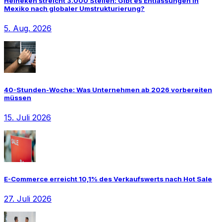
Heineken streicht 3.000 Stellen: Gibt es Entlassungen in
Mexiko nach globaler Umstrukturierung?
5. Aug. 2026
40-Stunden-Woche: Was Unternehmen ab 2026 vorbereiten
müssen
15. Juli 2026
E-Commerce erreicht 10,1% des Verkaufswerts nach Hot Sale
27. Juli 2026