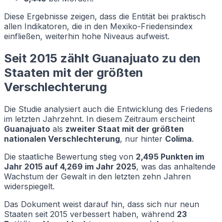
Diese Ergebnisse zeigen, dass die Entität bei praktisch
allen Indikatoren, die in den Mexiko-Friedensindex
einfließen, weiterhin hohe Niveaus aufweist.
Seit 2015 zählt Guanajuato zu den
Staaten mit der größten
Verschlechterung
Die Studie analysiert auch die Entwicklung des Friedens
im letzten Jahrzehnt. In diesem Zeitraum erscheint
Guanajuato
als
zweiter Staat mit der größten
nationalen Verschlechterung
, nur hinter
Colima
.
Die staatliche Bewertung stieg von
2,495 Punkten im
Jahr 2015 auf 4,269 im Jahr 2025
, was das anhaltende
Wachstum der Gewalt in den letzten zehn Jahren
widerspiegelt.
Das Dokument weist darauf hin, dass sich nur neun
Staaten seit 2015 verbessert haben, während
23