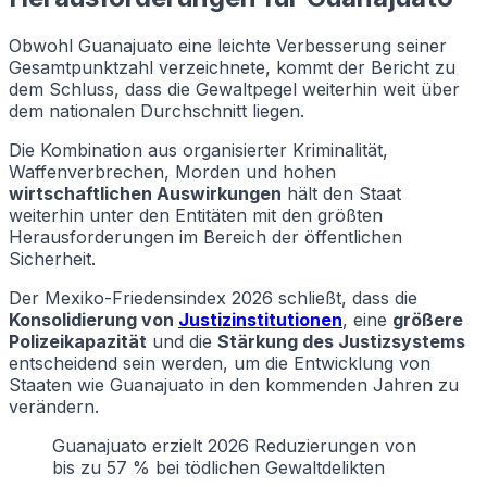
Obwohl Guanajuato eine leichte Verbesserung seiner
Gesamtpunktzahl verzeichnete, kommt der Bericht zu
dem Schluss, dass die Gewaltpegel weiterhin weit über
dem nationalen Durchschnitt liegen.
Die Kombination aus organisierter Kriminalität,
Waffenverbrechen, Morden und hohen
wirtschaftlichen Auswirkungen
hält den Staat
weiterhin unter den Entitäten mit den größten
Herausforderungen im Bereich der öffentlichen
Sicherheit.
Der Mexiko-Friedensindex 2026 schließt, dass die
Konsolidierung von
Justizinstitutionen
, eine
größere
Polizeikapazität
und die
Stärkung des Justizsystems
entscheidend sein werden, um die Entwicklung von
Staaten wie Guanajuato in den kommenden Jahren zu
verändern.
Guanajuato erzielt 2026 Reduzierungen von
bis zu 57 % bei tödlichen Gewaltdelikten