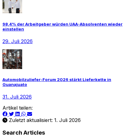
98,4% der Arbeitgeber würden UAA-Absolventen wieder
einstellen
29. Juli 2026
Automobilzuliefer-Forum 2026 stärkt Lieferkette in
Guanajuato
31. Juli 2026
Artikel teilen:
Zuletzt aktualisiert: 1. Juli 2026
Search Articles