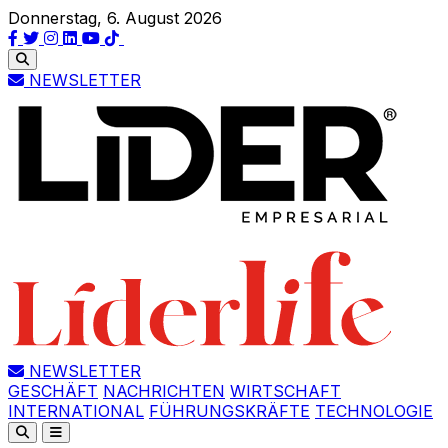
Donnerstag, 6. August 2026
NEWSLETTER
NEWSLETTER
GESCHÄFT
NACHRICHTEN
WIRTSCHAFT
INTERNATIONAL
FÜHRUNGSKRÄFTE
TECHNOLOGIE