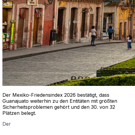
Der Mexiko-Friedensindex 2026 bestätigt, dass
Guanajuato weiterhin zu den Entitäten mit größten
Sicherheitsproblemen gehört und den 30. von 32
Plätzen belegt.
Der