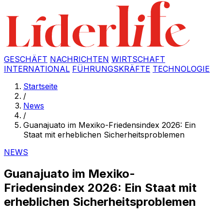
GESCHÄFT
NACHRICHTEN
WIRTSCHAFT
INTERNATIONAL
FÜHRUNGSKRÄFTE
TECHNOLOGIE
Startseite
/
News
/
Guanajuato im Mexiko-Friedensindex 2026: Ein
Staat mit erheblichen Sicherheitsproblemen
NEWS
Guanajuato im Mexiko-
Friedensindex 2026: Ein Staat mit
erheblichen Sicherheitsproblemen