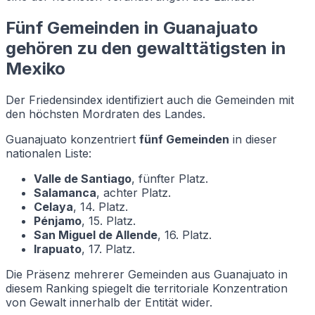
Fünf Gemeinden in Guanajuato
gehören zu den gewalttätigsten in
Mexiko
Der Friedensindex identifiziert auch die Gemeinden mit
den höchsten Mordraten des Landes.
Guanajuato konzentriert
fünf Gemeinden
in dieser
nationalen Liste:
Valle de Santiago
, fünfter Platz.
Salamanca
, achter Platz.
Celaya
, 14. Platz.
Pénjamo
, 15. Platz.
San Miguel de Allende
, 16. Platz.
Irapuato
, 17. Platz.
Die Präsenz mehrerer Gemeinden aus Guanajuato in
diesem Ranking spiegelt die territoriale Konzentration
von Gewalt innerhalb der Entität wider.