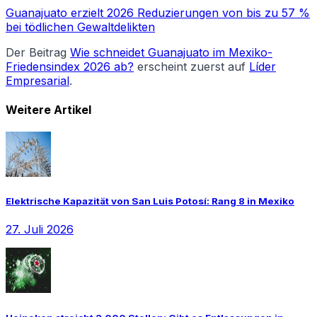
Guanajuato erzielt 2026 Reduzierungen von bis zu 57 %
bei tödlichen Gewaltdelikten
Der Beitrag
Wie schneidet Guanajuato im Mexiko-
Friedensindex 2026 ab?
erscheint zuerst auf
Líder
Empresarial
.
Weitere Artikel
Elektrische Kapazität von San Luis Potosí: Rang 8 in Mexiko
27. Juli 2026