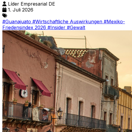
Líder Empresarial DE
1. Juli 2026
#Guanajuato
#Wirtschaftliche Auswirkungen
#Mexiko-
Friedensindex 2026
#Insider
#Gewalt