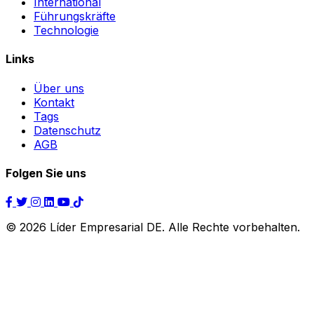
International
Führungskräfte
Technologie
Links
Über uns
Kontakt
Tags
Datenschutz
AGB
Folgen Sie uns
© 2026 Líder Empresarial DE. Alle Rechte vorbehalten.