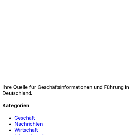
Ihre Quelle für Geschäftsinformationen und Führung in
Deutschland.
Kategorien
Geschäft
Nachrichten
Wirtschaft