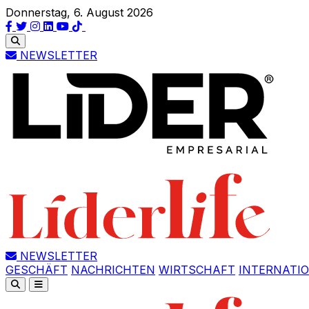
Donnerstag, 6. August 2026
NEWSLETTER
NEWSLETTER
GESCHÄFT
NACHRICHTEN
WIRTSCHAFT
INTERNATI