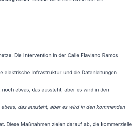
etze. Die Intervention in der Calle Flaviano Ramos
 elektrische Infrastruktur und die Datenleitungen
bt noch etwas, das aussteht, aber es wird in den
och etwas, das aussteht, aber es wird in den kommenden
tet. Diese Maßnahmen zielen darauf ab, die kommerzielle