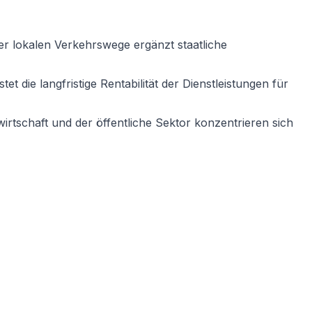
er lokalen Verkehrswege ergänzt staatliche
 die langfristige Rentabilität der Dienstleistungen für
wirtschaft und der öffentliche Sektor konzentrieren sich