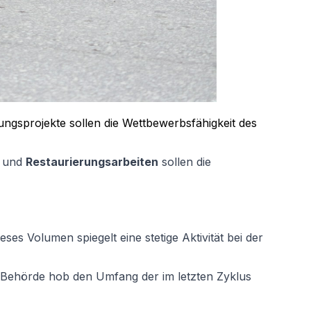
ngsprojekte sollen die Wettbewerbsfähigkeit des
und
Restaurierungsarbeiten
sollen die
eses Volumen spiegelt eine stetige Aktivität bei der
le Behörde hob den Umfang der im letzten Zyklus