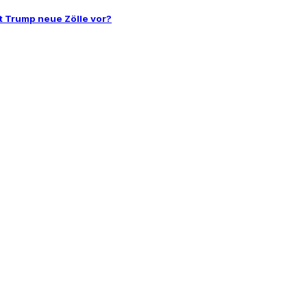
t Trump neue Zölle vor?