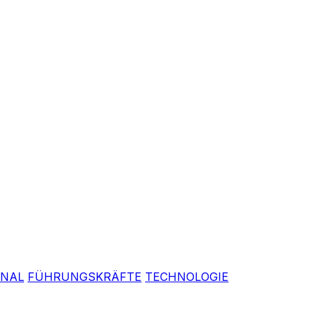
ONAL
FÜHRUNGSKRÄFTE
TECHNOLOGIE