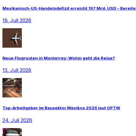
Mexikanisch-US-Handelsdefizit erreicht 197 Mrd. USD – Bereite
16. Juli 2026
Neue Flugrouten in Monterrey: Wohin geht die Reise?
13. Juli 2026
Top-Arbeitgeber im Bausektor Mexikos 2026 laut GPTW
24. Juli 2026