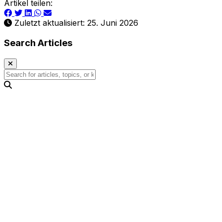
Artikel teilen:
Zuletzt aktualisiert: 25. Juni 2026
Search Articles