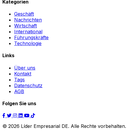
Kategorien
Geschäft
Nachrichten
Wirtschaft
International
Führungskräfte
Technologie
Links
Über uns
Kontakt
Tags
Datenschutz
AGB
Folgen Sie uns
© 2026 Líder Empresarial DE. Alle Rechte vorbehalten.