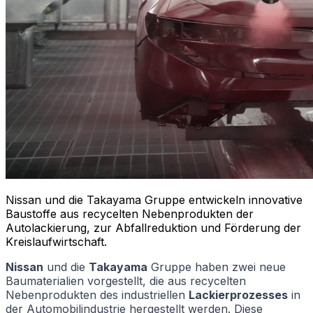
Nissan und die Takayama Gruppe entwickeln innovative
Baustoffe aus recycelten Nebenprodukten der
Autolackierung, zur Abfallreduktion und Förderung der
Kreislaufwirtschaft.
Nissan
und die
Takayama
Gruppe haben zwei neue
Baumaterialien vorgestellt, die aus recycelten
Nebenprodukten des industriellen
Lackierprozesses
in
der Automobilindustrie hergestellt werden. Diese