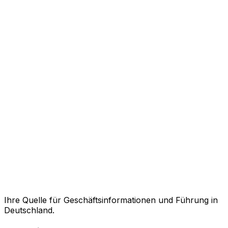
Ihre Quelle für Geschäftsinformationen und Führung in
Deutschland.