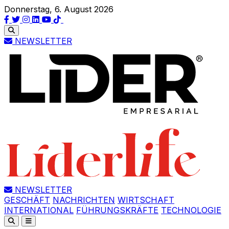
Donnerstag, 6. August 2026
NEWSLETTER
NEWSLETTER
GESCHÄFT
NACHRICHTEN
WIRTSCHAFT
INTERNATIONAL
FÜHRUNGSKRÄFTE
TECHNOLOGIE