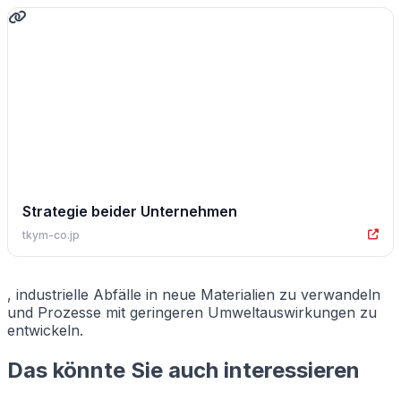
Strategie beider Unternehmen
tkym-co.jp
, industrielle Abfälle in neue Materialien zu verwandeln
und Prozesse mit geringeren Umweltauswirkungen zu
entwickeln.
Das könnte Sie auch interessieren