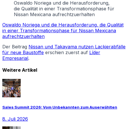
Oswaldo Noriega und die Herausforderung,
die Qualität in einer Transformationsphase für
Nissan Mexicana aufrechtzuerhalten
Oswaldo Noriega und die Herausforderung, die Qualität
in einer Transformationsphase für Nissan Mexicana
aufrechtzuerhalten
Der Beitrag
Nissan und Takayama nutzen Lackierabfälle
für neue Baustoffe
erschien zuerst auf
Líder
Empresarial
.
Weitere Artikel
Sales Summit 2026: Vom Unbekannten zum Auserwählten
8. Juli 2026