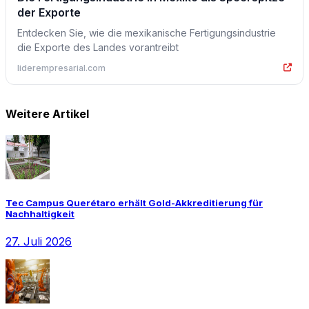
der Exporte
Entdecken Sie, wie die mexikanische Fertigungsindustrie
die Exporte des Landes vorantreibt
liderempresarial.com
Weitere Artikel
Tec Campus Querétaro erhält Gold-Akkreditierung für
Nachhaltigkeit
27. Juli 2026