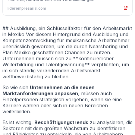
liderempresarial.com
## Ausbildung, ein Schlüsselfaktor für den Arbeitsmarkt
in Mexiko Vor diesem Hintergrund sind Ausbildung und
Kompetenzentwicklung für mexikanische Arbeitnehmer
unerlässlich geworden, um die durch Nearshoring und
Plan Mexiko geschaffenen Chancen zu nutzen.
Unternehmen müssen sich zu **kontinuierlicher
Weiterbildung und Talentgewinnung** verpflichten, um
im sich ständig verändernden Arbeitsmarkt
wettbewerbsfähig zu bleiben.
So wie sich
Unternehmen an die neuen
Marktanforderungen anpassen
, müssen auch
Einzelpersonen strategisch vorgehen, wenn sie eine
Karriere wählen oder sich in neuen Bereichen
weiterbilden.
Es ist wichtig,
Beschäftigungstrends
zu analysieren, die
Sektoren mit dem größten Wachstum zu identifizieren
und Fähigkeiten zu entwickeln, die von Arbeitgebern