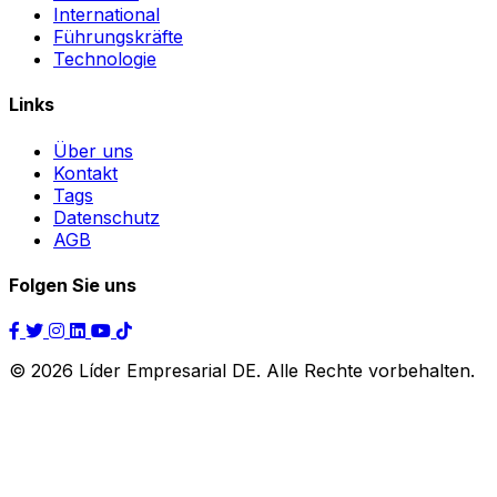
International
Führungskräfte
Technologie
Links
Über uns
Kontakt
Tags
Datenschutz
AGB
Folgen Sie uns
© 2026 Líder Empresarial DE. Alle Rechte vorbehalten.