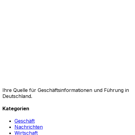
Ihre Quelle für Geschäftsinformationen und Führung in
Deutschland.
Kategorien
Geschäft
Nachrichten
Wirtschaft