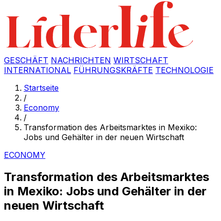
GESCHÄFT
NACHRICHTEN
WIRTSCHAFT
INTERNATIONAL
FÜHRUNGSKRÄFTE
TECHNOLOGIE
Startseite
/
Economy
/
Transformation des Arbeitsmarktes in Mexiko:
Jobs und Gehälter in der neuen Wirtschaft
ECONOMY
Transformation des Arbeitsmarktes
in Mexiko: Jobs und Gehälter in der
neuen Wirtschaft