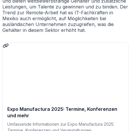
und bieten wettbewerbsfähige Gehälter und zusätzliche
Leistungen, um Talente zu gewinnen und zu binden. Der
Trend zur Remote-Arbeit hat es IT-Fachkräften in
Mexiko auch ermöglicht, auf Möglichkeiten bei
ausländischen Unternehmen zuzugreifen, was die
Gehälter in diesem Sektor erhöht hat.
Expo Manufactura 2025: Termine, Konferenzen
und mehr
Umfassende Informationen zur Expo Manufactura 2025:
Termine, Konferenzen und Veranstaltungen