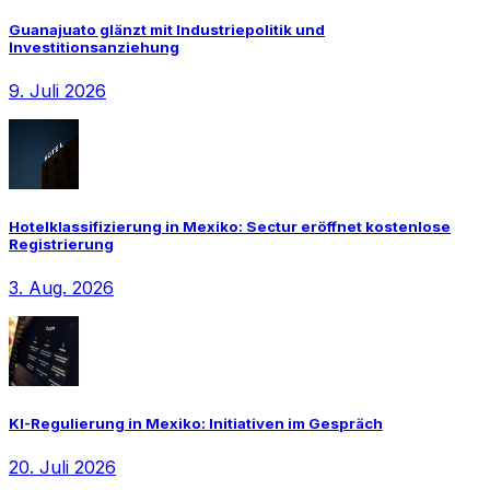
Guanajuato glänzt mit Industriepolitik und
Investitionsanziehung
9. Juli 2026
Hotelklassifizierung in Mexiko: Sectur eröffnet kostenlose
Registrierung
3. Aug. 2026
KI-Regulierung in Mexiko: Initiativen im Gespräch
20. Juli 2026