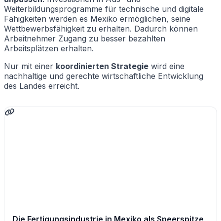
Weiterbildungsprogramme für technische und digitale
Fähigkeiten werden es Mexiko ermöglichen, seine
Wettbewerbsfähigkeit zu erhalten. Dadurch können
Arbeitnehmer Zugang zu besser bezahlten
Arbeitsplätzen erhalten.
Nur mit einer
koordinierten Strategie
wird eine
nachhaltige und gerechte wirtschaftliche Entwicklung
des Landes erreicht.
Die Fertigungsindustrie in Mexiko als Speerspitze