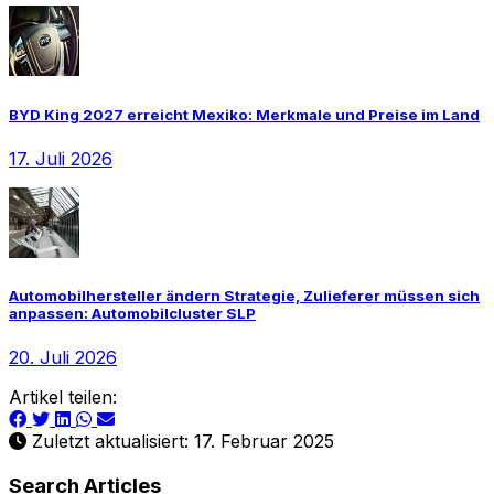
BYD King 2027 erreicht Mexiko: Merkmale und Preise im Land
17. Juli 2026
Automobilhersteller ändern Strategie, Zulieferer müssen sich
anpassen: Automobilcluster SLP
20. Juli 2026
Artikel teilen:
Zuletzt aktualisiert: 17. Februar 2025
Search Articles