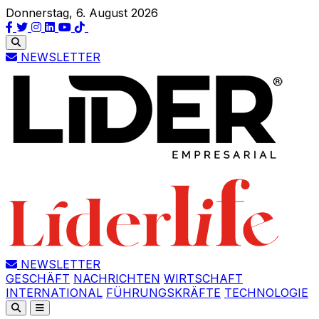
Donnerstag, 6. August 2026
NEWSLETTER
NEWSLETTER
GESCHÄFT
NACHRICHTEN
WIRTSCHAFT
INTERNATIONAL
FÜHRUNGSKRÄFTE
TECHNOLOGIE