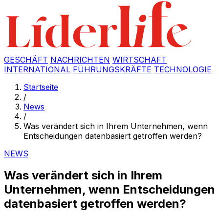
GESCHÄFT
NACHRICHTEN
WIRTSCHAFT
INTERNATIONAL
FÜHRUNGSKRÄFTE
TECHNOLOGIE
Startseite
/
News
/
Was verändert sich in Ihrem Unternehmen, wenn
Entscheidungen datenbasiert getroffen werden?
NEWS
Was verändert sich in Ihrem
Unternehmen, wenn Entscheidungen
datenbasiert getroffen werden?