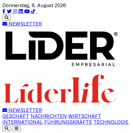
Donnerstag, 6. August 2026
NEWSLETTER
NEWSLETTER
GESCHÄFT
NACHRICHTEN
WIRTSCHAFT
INTERNATIONAL
FÜHRUNGSKRÄFTE
TECHNOLOGIE