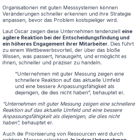
Organisationen mit guten Messsystemen können
Veränderungen schneller erkennen und ihre Strategie
anpassen, bevor das Problem kostspieliger wird.
Laut Oscar zeigen diese Unternehmen tendenziell
eine
agilere Reaktion bei der Entscheidungsfindung und
ein höheres Engagement ihrer Mitarbeiter
. Dies führt
zu einem Wettbewerbsvorteil, der über das bloße
Wissen, was passiert, hinausgeht, und ermöglicht es
ihnen, schneller und präziser zu handeln.
“Unternehmen mit guter Messung zeigen eine
schnellere Reaktion auf das aktuelle Umfeld
und eine bessere Anpassungsfähigkeit als
diejenigen, die dies nicht haben”, behauptet er.
“Unternehmen mit guter Messung zeigen eine schnellere
Reaktion auf das aktuelle Umfeld und eine bessere
Anpassungsfähigkeit als diejenigen, die dies nicht
haben”,
behauptet er.
Auch die Priorisierung von Ressourcen wird durch