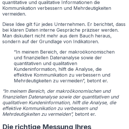
quantitative und qualitative Informationen die
Kommunikation verbessern und Mehrdeutigkeiten
vermeiden.
Diese Idee gilt für jedes Unternehmen. Er berichtet, dass
bei klaren Daten interne Gespräche präziser werden.
Man diskutiert nicht mehr aus dem Bauch heraus,
sondern auf der Grundlage von Indikatoren.
“In meinem Bereich, der makroökonomischen
und finanziellen Datenanalyse sowie der
quantitativen und qualitativen
Kundeninformation, hilft die Analyse, die
effektive Kommunikation zu verbessern und
Mehrdeutigkeiten zu vermeiden”, betont er.
“In meinem Bereich, der makroökonomischen und
finanziellen Datenanalyse sowie der quantitativen und
qualitativen Kundeninformation, hilft die Analyse, die
effektive Kommunikation zu verbessern und
Mehrdeutigkeiten zu vermeiden”,
betont er.
Die richtige Messung Ihres