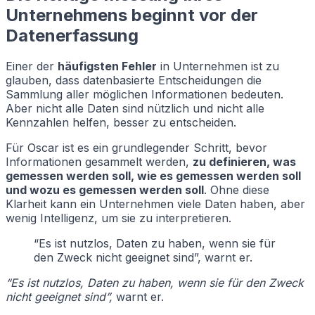
Unternehmens beginnt vor der
Datenerfassung
Einer der
häufigsten Fehler
in Unternehmen ist zu
glauben, dass datenbasierte Entscheidungen die
Sammlung aller möglichen Informationen bedeuten.
Aber nicht alle Daten sind nützlich und nicht alle
Kennzahlen helfen, besser zu entscheiden.
Für Oscar ist es ein grundlegender Schritt, bevor
Informationen gesammelt werden,
zu definieren, was
gemessen werden soll, wie es gemessen werden soll
und wozu es gemessen werden soll
. Ohne diese
Klarheit kann ein Unternehmen viele Daten haben, aber
wenig Intelligenz, um sie zu interpretieren.
“Es ist nutzlos, Daten zu haben, wenn sie für
den Zweck nicht geeignet sind”, warnt er.
“Es ist nutzlos, Daten zu haben, wenn sie für den Zweck
nicht geeignet sind”,
warnt er.