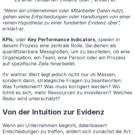
“Wenn ein Unternehmen oder Mitarbeiter Daten nutzt,
gehen seine Entscheidungen oder Handlungen von einer
reinen Hypothese zu einer fundierten Evidenz über”,
erklärt er.
KPIs
, oder
Key Performance Indicators
, spielen in
diesem Prozess eine zentrale Rolle. Sie dienen als
quantifizierbare Messgrößen, um zu beurteilen, ob eine
Organisation, ein Team, eine Person oder ein Prozess
auf spezifische Ziele hinarbeitet.
Ihr wahrer Wert liegt jedoch nicht nur im Messen,
sondern darin, strategische Fragen zu beantworten:
Was funktioniert? Was muss korrigiert werden? Wo
lohnt es sich, mehr Ressourcen zu investieren? Welches
Risiko wird unterschätzt?
Von der Intuition zur Evidenz
Wenn ein Unternehmen beginnt, datenbasiert
Entscheidungen zu treffen, ändert sich zunächst die Art