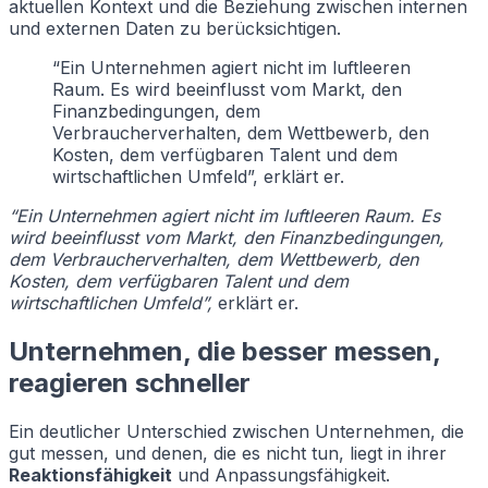
aktuellen Kontext und die Beziehung zwischen internen
und externen Daten zu berücksichtigen.
“Ein Unternehmen agiert nicht im luftleeren
Raum. Es wird beeinflusst vom Markt, den
Finanzbedingungen, dem
Verbraucherverhalten, dem Wettbewerb, den
Kosten, dem verfügbaren Talent und dem
wirtschaftlichen Umfeld”, erklärt er.
“Ein Unternehmen agiert nicht im luftleeren Raum. Es
wird beeinflusst vom Markt, den Finanzbedingungen,
dem Verbraucherverhalten, dem Wettbewerb, den
Kosten, dem verfügbaren Talent und dem
wirtschaftlichen Umfeld”,
erklärt er.
Unternehmen, die besser messen,
reagieren schneller
Ein deutlicher Unterschied zwischen Unternehmen, die
gut messen, und denen, die es nicht tun, liegt in ihrer
Reaktionsfähigkeit
und Anpassungsfähigkeit.