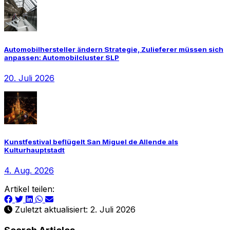
Automobilhersteller ändern Strategie, Zulieferer müssen sich
anpassen: Automobilcluster SLP
20. Juli 2026
Kunstfestival beflügelt San Miguel de Allende als
Kulturhauptstadt
4. Aug. 2026
Artikel teilen:
Zuletzt aktualisiert: 2. Juli 2026