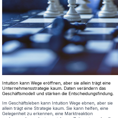
Intuition kann Wege eröffnen, aber sie allein trägt eine
Unternehmensstrategie kaum. Daten verändern das
Geschäftsmodell und stärken die Entscheidungsfindung.
Im Geschäftsleben kann Intuition Wege ebnen, aber sie
allein trägt eine Strategie kaum. Sie kann helfen, eine
Gelegenheit zu erkennen, eine Marktreaktion