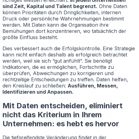
richtiges Messen erleichtert.
In jedem Unternehmen
sind Zeit, Kapital und Talent begrenzt.
Ohne Daten
können Prioritäten durch Dringlichkeiten, internen
Druck oder persönliche Wahrnehmungen bestimmt
werden. Mit Daten kann die Organisation ihre
Bemühungen dort konzentrieren, wo tatsächlich der
größte Einfluss besteht.
Dies verbessert auch die Erfolgskontrolle. Eine Strategie
kann nicht einfach deshalb als erfolgreich betrachtet
werden, weil sie sich “gut anfühlt”. Sie benötigt
Indikatoren, die es ermöglichen, Fortschritte zu
überprüfen, Abweichungen zu korrigieren und
rechtzeitige Entscheidungen zu treffen. Daten helfen,
den Kreislauf zu schließen:
Ausführen, Messen,
Identifizieren und Anpassen.
Mit Daten entscheiden, eliminiert
nicht das Kriterium in Ihrem
Unternehmen: es hebt es hervor
Die tiefgreifendste Veränderung findet in der