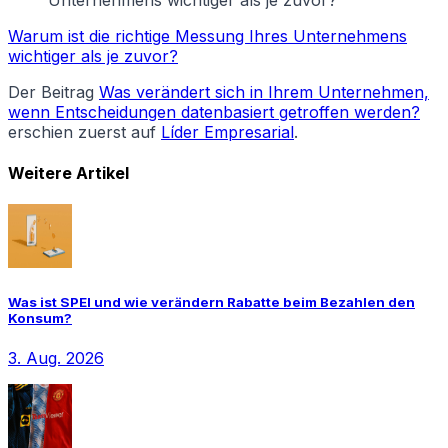
Warum ist die richtige Messung Ihres Unternehmens
wichtiger als je zuvor?
Der Beitrag
Was verändert sich in Ihrem Unternehmen,
wenn Entscheidungen datenbasiert getroffen werden?
erschien zuerst auf
Líder Empresarial
.
Weitere Artikel
Was ist SPEI und wie verändern Rabatte beim Bezahlen den
Konsum?
3. Aug. 2026