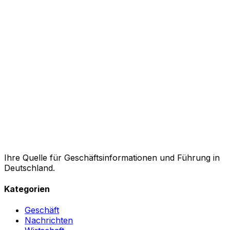
Ihre Quelle für Geschäftsinformationen und Führung in
Deutschland.
Kategorien
Geschäft
Nachrichten