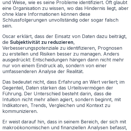
und Weise, wie es seine Probleme identifiziert. Oft glaubt
eine Organisation zu wissen, wo das Hindernis liegt, aber
ohne klare Informationen können diese
Schlussfolgerungen unvollständig oder sogar falsch
sein.
Oscar erklärt, dass der Einsatz von Daten dazu beiträgt,
die
Subjektivität zu reduzieren
,
Verbesserungspotenziale zu identifizieren, Prognosen
zu erstellen und Risiken besser zu managen. Anders
ausgedrückt: Entscheidungen hängen dann nicht mehr
nur von einem Eindruck ab, sondern von einer
umfassenderen Analyse der Realität.
Das bedeutet nicht, dass Erfahrung an Wert verliert; im
Gegenteil, Daten stärken das Urteilsvermögen der
Führung. Der Unterschied besteht darin, dass die
Intuition nicht mehr allein agiert, sondern beginnt, mit
Indikatoren, Trends, Vergleichen und Kontext zu
kommunizieren.
Er weist darauf hin, dass in seinem Bereich, der sich mit
makroökonomischen und finanziellen Analysen befasst,