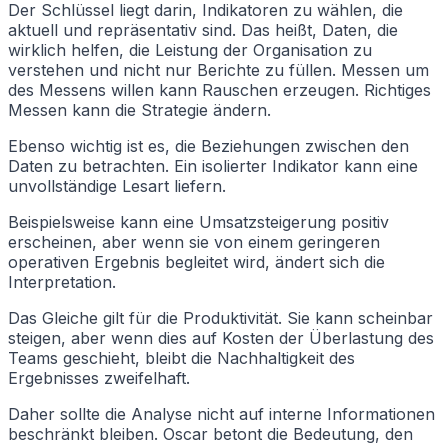
Der Schlüssel liegt darin, Indikatoren zu wählen, die
aktuell und repräsentativ sind. Das heißt, Daten, die
wirklich helfen, die Leistung der Organisation zu
verstehen und nicht nur Berichte zu füllen. Messen um
des Messens willen kann Rauschen erzeugen. Richtiges
Messen kann die Strategie ändern.
Ebenso wichtig ist es, die Beziehungen zwischen den
Daten zu betrachten. Ein isolierter Indikator kann eine
unvollständige Lesart liefern.
Beispielsweise kann eine Umsatzsteigerung positiv
erscheinen, aber wenn sie von einem geringeren
operativen Ergebnis begleitet wird, ändert sich die
Interpretation.
Das Gleiche gilt für die Produktivität. Sie kann scheinbar
steigen, aber wenn dies auf Kosten der Überlastung des
Teams geschieht, bleibt die Nachhaltigkeit des
Ergebnisses zweifelhaft.
Daher sollte die Analyse nicht auf interne Informationen
beschränkt bleiben. Oscar betont die Bedeutung, den