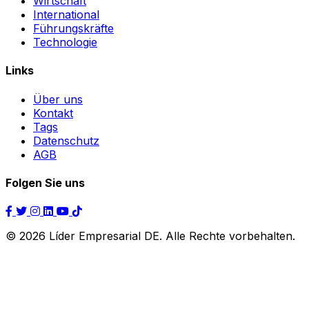
Wirtschaft
International
Führungskräfte
Technologie
Links
Über uns
Kontakt
Tags
Datenschutz
AGB
Folgen Sie uns
© 2026 Líder Empresarial DE. Alle Rechte vorbehalten.