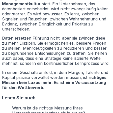
Managementkultur
statt. Ein Unternehmen, das
datenbasiert entscheidet, wird nicht zwangsläufig kälter
oder starrer. Es wird bewusster. Es lernt, zwischen
Signalen und Rauschen, zwischen Wahrnehmung und
Evidenz, zwischen Dringlichkeit und Priorität zu
unterscheiden.
Daten ersetzen Führung nicht, aber sie zwingen diese
zu mehr Disziplin. Sie ermöglichen es, bessere Fragen
zu stellen, Mehrdeutigkeiten zu reduzieren und besser
zu begründende Entscheidungen zu treffen. Sie helfen
auch dabei, dass eine Strategie keine isolierte Wette
mehr ist, sondern ein kontinuierlicher Lernprozess wird.
In einem Geschäftsumfeld, in dem Margen, Talente und
Kapital präzise verwaltet werden müssen, ist
richtiges
Messen kein Luxus mehr. Es ist eine Voraussetzung
für den Wettbewerb
.
Lesen Sie auch
Warum ist die richtige Messung Ihres
Unternehmens wichtiger als je zuvor?