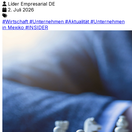
Líder Empresarial DE
2. Juli 2026
#Wirtschaft
#Unternehmen
#Aktualität
#Unternehmen
in Mexiko
#INSIDER