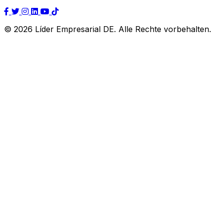
© 2026 Líder Empresarial DE. Alle Rechte vorbehalten.