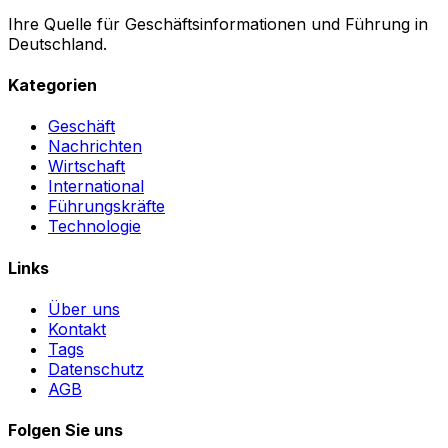
Ihre Quelle für Geschäftsinformationen und Führung in
Deutschland.
Kategorien
Geschäft
Nachrichten
Wirtschaft
International
Führungskräfte
Technologie
Links
Über uns
Kontakt
Tags
Datenschutz
AGB
Folgen Sie uns