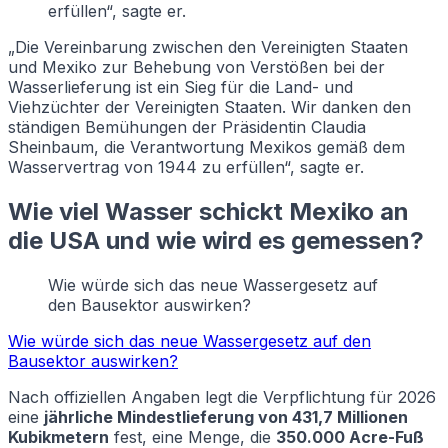
erfüllen“, sagte er.
„Die Vereinbarung zwischen den Vereinigten Staaten
und Mexiko zur Behebung von Verstößen bei der
Wasserlieferung ist ein Sieg für die Land- und
Viehzüchter der Vereinigten Staaten. Wir danken den
ständigen Bemühungen der Präsidentin Claudia
Sheinbaum, die Verantwortung Mexikos gemäß dem
Wasservertrag von 1944 zu erfüllen“, sagte er.
Wie viel Wasser schickt Mexiko an
die USA und wie wird es gemessen?
Wie würde sich das neue Wassergesetz auf
den Bausektor auswirken?
Wie würde sich das neue Wassergesetz auf den
Bausektor auswirken?
Nach offiziellen Angaben legt die Verpflichtung für 2026
eine
jährliche Mindestlieferung von 431,7 Millionen
Kubikmetern
fest, eine Menge, die
350.000 Acre-Fuß