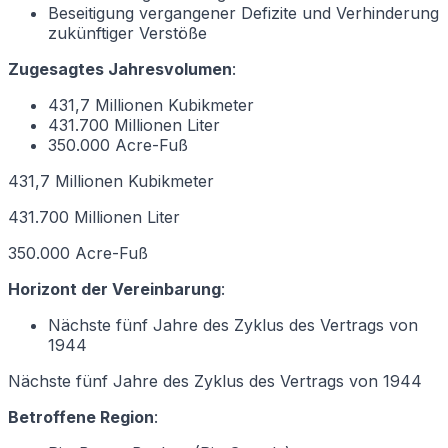
Beseitigung vergangener Defizite und Verhinderung
zukünftiger Verstöße
Zugesagtes Jahresvolumen
:
431,7 Millionen Kubikmeter
431.700 Millionen Liter
350.000 Acre-Fuß
431,7 Millionen Kubikmeter
431.700 Millionen Liter
350.000 Acre-Fuß
Horizont der Vereinbarung
:
Nächste fünf Jahre des Zyklus des Vertrags von
1944
Nächste fünf Jahre des Zyklus des Vertrags von 1944
Betroffene Region
: