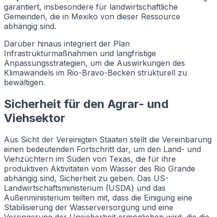
garantiert, insbesondere für landwirtschaftliche
Gemeinden, die in Mexiko von dieser Ressource
abhängig sind.
Darüber hinaus integriert der Plan
Infrastrukturmaßnahmen und langfristige
Anpassungsstrategien, um die Auswirkungen des
Klimawandels im Rio-Bravo-Becken strukturell zu
bewältigen.
Sicherheit für den Agrar- und
Viehsektor
Aus Sicht der Vereinigten Staaten stellt die Vereinbarung
einen bedeutenden Fortschritt dar, um den Land- und
Viehzüchtern im Süden von Texas, die für ihre
produktiven Aktivitäten vom Wasser des Rio Grande
abhängig sind, Sicherheit zu geben. Das US-
Landwirtschaftsministerium (USDA) und das
Außenministerium teilten mit, dass die Einigung eine
Stabilisierung der Wasserversorgung und eine