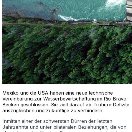
Mexiko und die USA haben eine neue technische
Vereinbarung zur Wasserbewirtschaftung im Rio-Bravo-
Becken geschlossen. Sie zielt darauf ab, frühere Defizite
auszugleichen und zukünftige zu verhindern.
Inmitten einer der schwersten Dürren der letzten
Jahrzehnte und unter bilateralen Beziehungen, die von