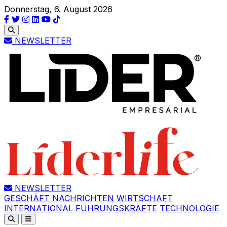
Donnerstag, 6. August 2026
NEWSLETTER
NEWSLETTER
GESCHÄFT
NACHRICHTEN
WIRTSCHAFT
INTERNATIONAL
FÜHRUNGSKRÄFTE
TECHNOLOGIE