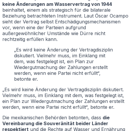
keine Änderungen am Wasservertrag von 1944
beinhaltet, einem als strategisch für die bilaterale
Beziehung betrachteten Instrument. Laut Óscar Ocampo
sieht der Vertrag selbst Entschädigungsmechanismen
vor, wenn eine der Parteien aufgrund
außergewöhnlicher Umstände wie Dürre nicht
rechtzeitig erfüllen kann.
„Es wird keine Änderung der Vertragdisziplin
diskutiert. Vielmehr muss, im Einklang mit
dem, was festgelegt ist, ein Plan zur
Wiedergutmachung der Zahlungen erstellt
werden, wenn eine Partei nicht erfüllt“,
betonte er.
„Es wird keine Änderung der Vertragdisziplin diskutiert.
Vielmehr muss, im Einklang mit dem, was festgelegt ist,
ein Plan zur Wiedergutmachung der Zahlungen erstellt
werden, wenn eine Partei nicht erfüllt“, betonte er.
Die mexikanischen Behörden betonten, dass
die
Vereinbarung die Souveränität beider Länder
respektiert
und die Rechte auf Wasser und Ernährung