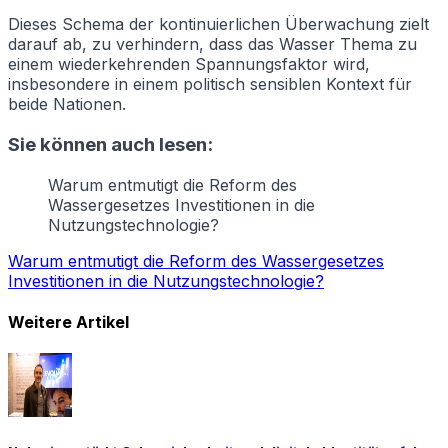
Dieses Schema der kontinuierlichen Überwachung zielt
darauf ab, zu verhindern, dass das Wasser Thema zu
einem wiederkehrenden Spannungsfaktor wird,
insbesondere in einem politisch sensiblen Kontext für
beide Nationen.
Sie können auch lesen:
Warum entmutigt die Reform des
Wassergesetzes Investitionen in die
Nutzungstechnologie?
Warum entmutigt die Reform des Wassergesetzes
Investitionen in die Nutzungstechnologie?
Weitere Artikel