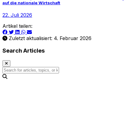
auf die nationale Wirtschaft
22. Juli 2026
Artikel teilen:
Zuletzt aktualisiert: 4. Februar 2026
Search Articles