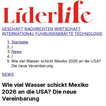
GESCHÄFT
NACHRICHTEN
WIRTSCHAFT
INTERNATIONAL
FÜHRUNGSKRÄFTE
TECHNOLOGIE
Startseite
/
News
/
Wie viel Wasser schickt Mexiko 2026 an die USA?
Die neue Vereinbarung
NEWS
Wie viel Wasser schickt Mexiko
2026 an die USA? Die neue
Vereinbarung