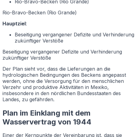
Rio-Bravo-Becken (Rio Grande)
Rio-Bravo-Becken (Rio Grande)
Hauptziel
:
Beseitigung vergangener Defizite und Verhinderung
zukünftiger Verstöße
Beseitigung vergangener Defizite und Verhinderung
zukünftiger Verstöße
Der Plan sieht vor, dass die Lieferungen an die
hydrologischen Bedingungen des Beckens angepasst
werden, ohne die Versorgung für den menschlichen
Verzehr und produktive Aktivitäten in Mexiko,
insbesondere in den nördlichen Bundesstaaten des
Landes, zu gefährden.
Plan im Einklang mit dem
Wasservertrag von 1944
Einer der Kernpunkte der Vereinbarung ist, dass sie