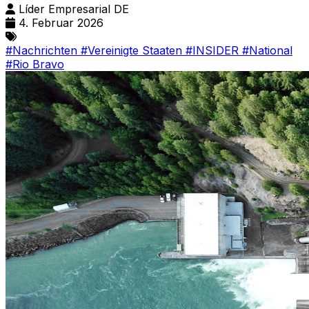
Líder Empresarial DE
4. Februar 2026
#Nachrichten
#Vereinigte Staaten
#INSIDER
#National
#Rio Bravo