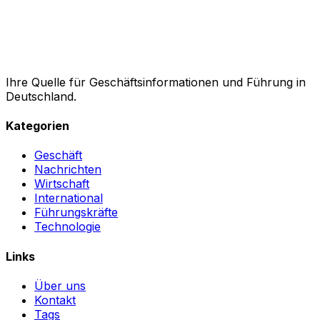
Ihre Quelle für Geschäftsinformationen und Führung in
Deutschland.
Kategorien
Geschäft
Nachrichten
Wirtschaft
International
Führungskräfte
Technologie
Links
Über uns
Kontakt
Tags