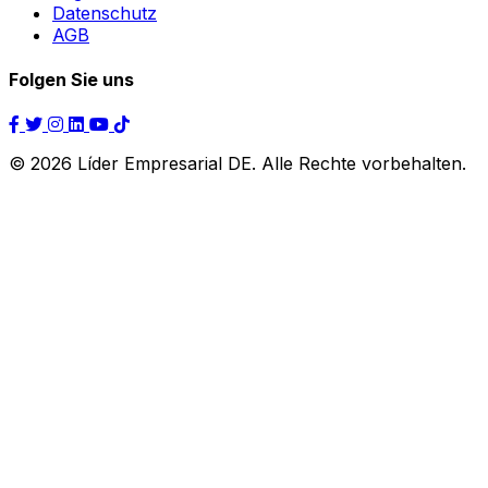
Datenschutz
AGB
Folgen Sie uns
© 2026 Líder Empresarial DE. Alle Rechte vorbehalten.