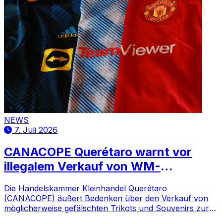
NEWS
7. Juli 2026
CANACOPE Querétaro warnt vor
illegalem Verkauf von WM-
Produkten
Die Handelskammer Kleinhandel Querétaro
(CANACOPE) äußert Bedenken über den Verkauf von
möglicherweise gefälschten Trikots und Souvenirs zur
WM.