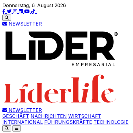
Donnerstag, 6. August 2026
NEWSLETTER
NEWSLETTER
GESCHÄFT
NACHRICHTEN
WIRTSCHAFT
INTERNATIONAL
FÜHRUNGSKRÄFTE
TECHNOLOGIE