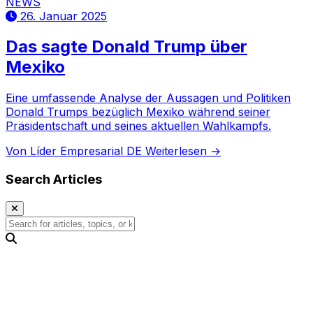
NEWS
26. Januar 2025
Das sagte Donald Trump über
Mexiko
Eine umfassende Analyse der Aussagen und Politiken
Donald Trumps bezüglich Mexiko während seiner
Präsidentschaft und seines aktuellen Wahlkampfs.
Von Líder Empresarial DE
Weiterlesen →
Search Articles