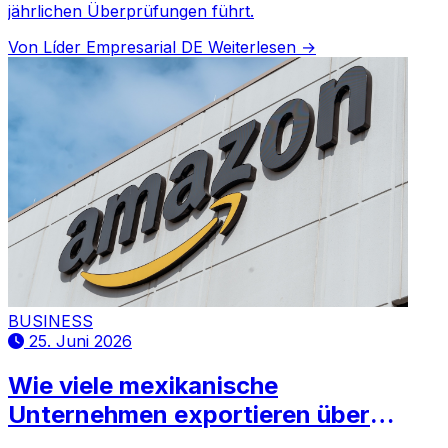
jährlichen Überprüfungen führt.
Von Líder Empresarial DE
Weiterlesen →
BUSINESS
25. Juni 2026
Wie viele mexikanische
Unternehmen exportieren über
Amazon in die USA?